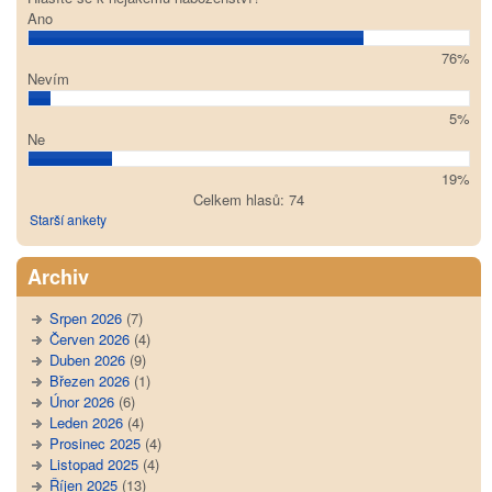
Ano
76%
Nevím
5%
Ne
19%
Celkem hlasů: 74
Starší ankety
Archiv
Srpen 2026
(7)
Červen 2026
(4)
Duben 2026
(9)
Březen 2026
(1)
Únor 2026
(6)
Leden 2026
(4)
Prosinec 2025
(4)
Listopad 2025
(4)
Říjen 2025
(13)